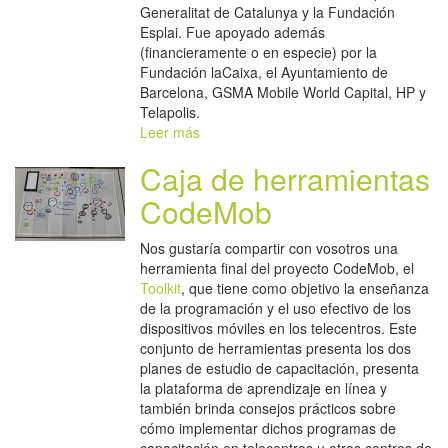
Generalitat de Catalunya y la Fundación
Esplai. Fue apoyado además
(financieramente o en especie) por la
Fundación laCaixa, el Ayuntamiento de
Barcelona, ​​GSMA Mobile World Capital, HP y
Telapolis.
Leer más
Caja de herramientas
CodeMob
Nos gustaría compartir con vosotros una
herramienta final del proyecto CodeMob, el
Toolkit
, que tiene como objetivo la enseñanza
de la programación y el uso efectivo de los
dispositivos móviles en los telecentros. Este
conjunto de herramientas presenta los dos
planes de estudio de capacitación, presenta
la plataforma de aprendizaje en línea y
también brinda consejos prácticos sobre
cómo implementar dichos programas de