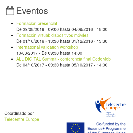
Eventos
Formación presencial
De
29/08/2016 - 09:00
hasta
04/09/2016 - 18:00
Formación virtual: dispositivos móviles
De
01/10/2016 - 13:30
hasta
31/12/2016 - 13:30
International validation workshop
10/03/2017 -
De
09:30
hasta
14:00
ALL DIGITAL Summit - conferencia final CodeMob
De
04/10/2017 - 09:30
hasta
05/10/2017 - 14:00
Coordinado por
Telecentre Europe