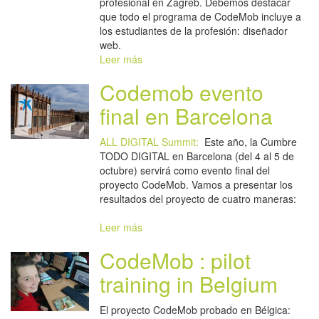
profesional en Zagreb. Debemos destacar
que todo el programa de CodeMob incluye a
los estudiantes de la profesión: diseñador
web.
Leer más
Codemob evento
final en Barcelona
ALL DIGITAL Summit:
Este año, la Cumbre
TODO DIGITAL en Barcelona (del 4 al 5 de
octubre) servirá como evento final del
proyecto CodeMob. Vamos a presentar los
resultados del proyecto de cuatro maneras:
Leer más
CodeMob : pilot
training in Belgium
El proyecto CodeMob probado en Bélgica: