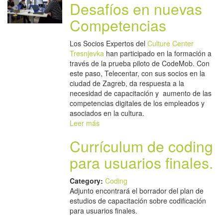
Desafíos en nuevas
Competencias
Los Socios Expertos del
Culture Center
Tresnjevka
han participado en la formación a
través de la prueba piloto de CodeMob. Con
este paso, Telecentar, con sus socios en la
ciudad de Zagreb, da respuesta a la
necesidad de capacitación y aumento de las
competencias digitales de los empleados y
asociados en la cultura.
Leer más
Currículum de coding
para usuarios finales.
Category:
Coding
Adjunto encontrará el borrador del plan de
estudios de capacitación sobre codificación
para usuarios finales.