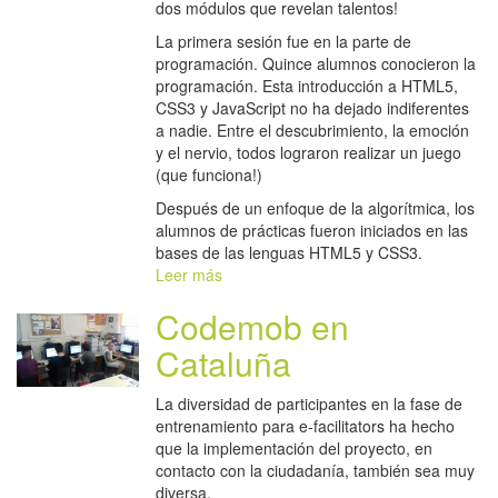
dos módulos que revelan talentos!
La primera sesión fue en la parte de
programación. Quince alumnos conocieron la
programación. Esta introducción a HTML5,
CSS3 y JavaScript no ha dejado indiferentes
a nadie. Entre el descubrimiento, la emoción
y el nervio, todos lograron realizar un juego
(que funciona!)
Después de un enfoque de la algorítmica, los
alumnos de prácticas fueron iniciados en las
bases de las lenguas HTML5 y CSS3.
Leer más
Codemob en
Cataluña
La diversidad de participantes en la fase de
entrenamiento para e-facilitators ha hecho
que la implementación del proyecto, en
contacto con la ciudadanía, también sea muy
diversa.