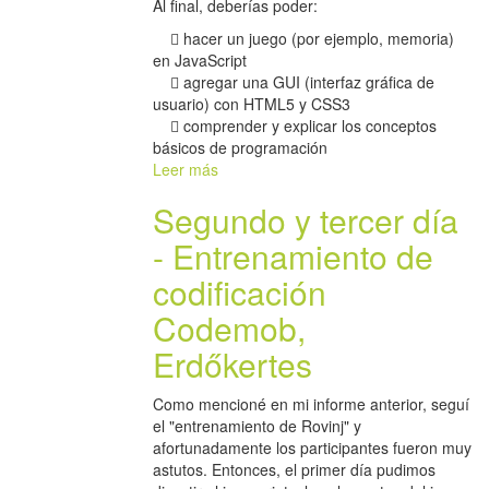
Al final, deberías poder:
 hacer un juego (por ejemplo, memoria)
en JavaScript
 agregar una GUI (interfaz gráfica de
usuario) con HTML5 y CSS3
 comprender y explicar los conceptos
básicos de programación
Leer más
Segundo y tercer día
- Entrenamiento de
codificación
Codemob,
Erdőkertes
Como mencioné en mi informe anterior, seguí
el "entrenamiento de Rovinj" y
afortunadamente los participantes fueron muy
astutos. Entonces, el primer día pudimos