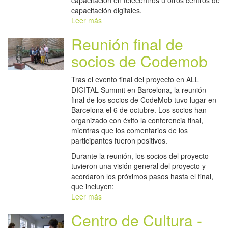
capacitación en telecentros u otros centros de
capacitación digitales.
Leer más
Reunión final de
socios de Codemob
Tras el evento final del proyecto en ALL
DIGITAL Summit en Barcelona, la reunión
final de los socios de CodeMob tuvo lugar en
Barcelona el 6 de octubre. Los socios han
organizado con éxito la conferencia final,
mientras que los comentarios de los
participantes fueron positivos.
Durante la reunión, los socios del proyecto
tuvieron una visión general del proyecto y
acordaron los próximos pasos hasta el final,
que incluyen:
Leer más
Centro de Cultura -