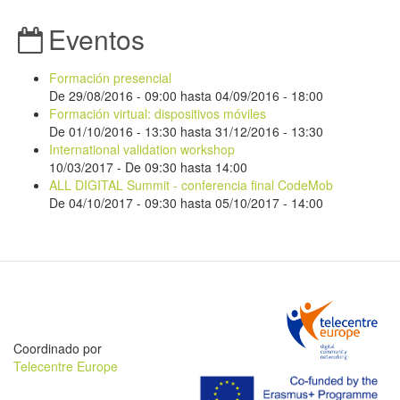
Eventos
Formación presencial
De
29/08/2016 - 09:00
hasta
04/09/2016 - 18:00
Formación virtual: dispositivos móviles
De
01/10/2016 - 13:30
hasta
31/12/2016 - 13:30
International validation workshop
10/03/2017 -
De
09:30
hasta
14:00
ALL DIGITAL Summit - conferencia final CodeMob
De
04/10/2017 - 09:30
hasta
05/10/2017 - 14:00
Coordinado por
Telecentre Europe