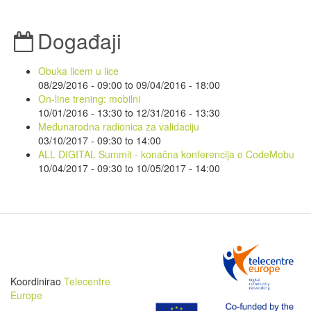
Događaji
Obuka licem u lice
08/29/2016 - 09:00
to
09/04/2016 - 18:00
On-line trening: mobilni
10/01/2016 - 13:30
to
12/31/2016 - 13:30
Međunarodna radionica za validaciju
03/10/2017 -
09:30
to
14:00
ALL DIGITAL Summit - konačna konferencija o CodeMobu
10/04/2017 - 09:30
to
10/05/2017 - 14:00
Koordinirao
Telecentre
Europe