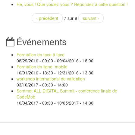
He, vous ! Que voulez-vous ? Répondez à cette question !
‹ précédent
7 sur 9
suivant ›
Événements
Formation en face à face
08/29/2016 - 09:00
-
09/04/2016 - 18:00
Formation en ligne: mobile
10/01/2016 - 13:30
-
12/31/2016 - 13:30
workshop international de validation
03/10/2017 -
09:30
-
14:00
Sommet ALL DIGITAL Summit - conférence finale de
CodeMob
10/04/2017 - 09:30
-
10/05/2017 - 14:00