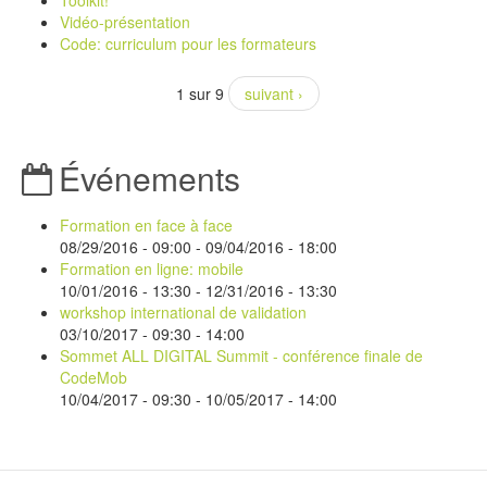
Vidéo-présentation
Code: curriculum pour les formateurs
1 sur 9
suivant ›
Événements
Formation en face à face
08/29/2016 - 09:00
-
09/04/2016 - 18:00
Formation en ligne: mobile
10/01/2016 - 13:30
-
12/31/2016 - 13:30
workshop international de validation
03/10/2017 -
09:30
-
14:00
Sommet ALL DIGITAL Summit - conférence finale de
CodeMob
10/04/2017 - 09:30
-
10/05/2017 - 14:00