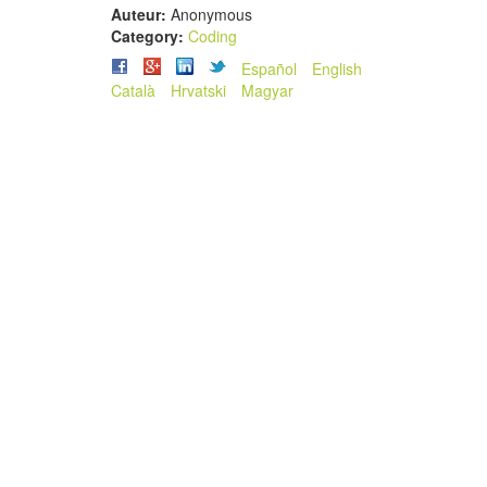
Auteur:
Anonymous
Category:
Coding
Español
English
Català
Hrvatski
Magyar