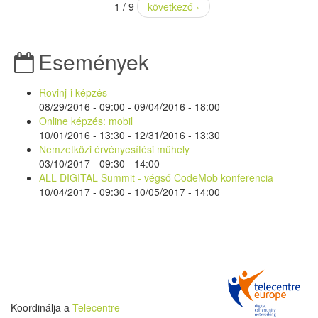
1 / 9
következő ›
Események
Rovinj-i képzés
08/29/2016 - 09:00
-
09/04/2016 - 18:00
Online képzés: mobil
10/01/2016 - 13:30
-
12/31/2016 - 13:30
Nemzetközi érvényesítési műhely
03/10/2017 -
09:30
-
14:00
ALL DIGITAL Summit - végső CodeMob konferencia
10/04/2017 - 09:30
-
10/05/2017 - 14:00
Koordinálja a
Telecentre