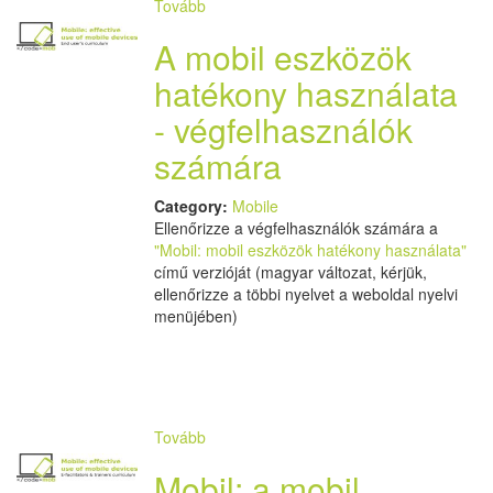
Tovább
A mobil eszközök
hatékony használata
- végfelhasználók
számára
Category:
Mobile
Ellenőrizze a végfelhasználók számára a
"Mobil: mobil eszközök hatékony használata"
című verzióját (magyar változat, kérjük,
ellenőrizze a többi nyelvet a weboldal nyelvi
menüjében)
Tovább
Mobil: a mobil