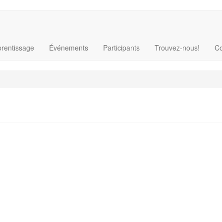
rentissage
Événements
Participants
Trouvez-nous!
Co