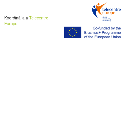
Koordinálja a
Telecentre
Europe