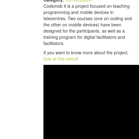
Codemob it is a project focused on teaching
programming and mobile devices in
telecentres. Two courses (one on coding and
the other on mobile devices) have been
designed for the participants, as well as a
training program for digital facilitators and
facilitators.
If you want to know more about the project,
look at this video
!